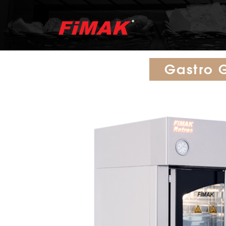
Gastro 