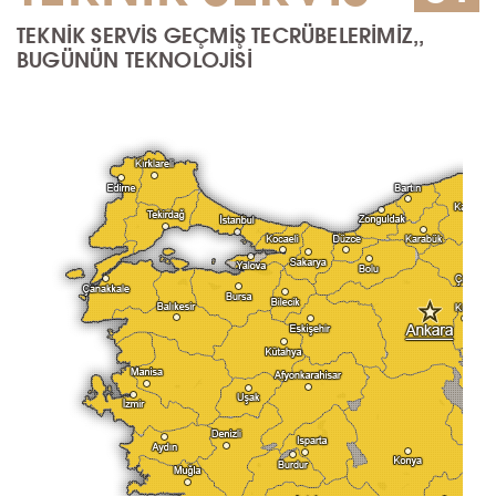
TEKNİK SERVİS GEÇMİŞ TECRÜBELERİMİZ,,
BUGÜNÜN TEKNOLOJİSİ